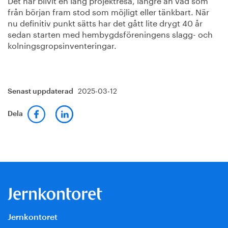
från början fram stod som möjligt eller tänkbart. När
nu definitiv punkt sätts har det gått lite drygt 40 år
sedan starten med hembygdsföreningens slagg- och
kolningsgropsinventeringar.
2025-03-12
Senast uppdaterad
Dela
Jernkontoret