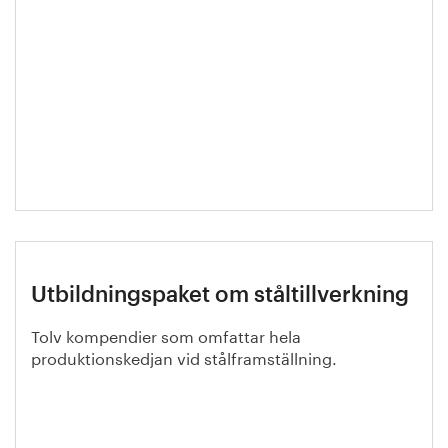
Utbildningspaket om ståltillverkning
Tolv kompendier som omfattar hela
produktionskedjan vid stålframställning.