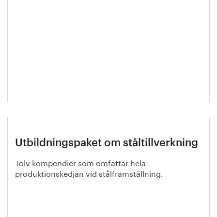
Utbildningspaket om ståltillverkning
Tolv kompendier som omfattar hela
produktionskedjan vid stålframställning.