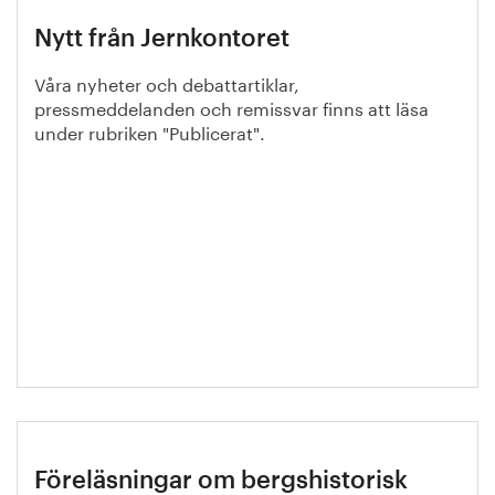
Nytt från Jernkontoret
Våra nyheter och debattartiklar,
pressmeddelanden och remissvar finns att läsa
under rubriken "Publicerat".
Föreläsningar om bergshistorisk