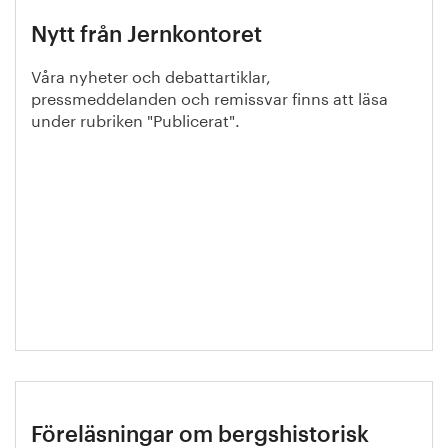
Nytt från Jernkontoret
Våra nyheter och debattartiklar,
pressmeddelanden och remissvar finns att läsa
under rubriken "Publicerat".
Föreläsningar om bergshistorisk