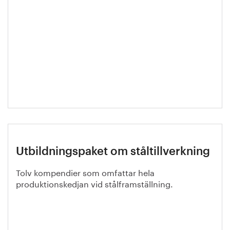
Utbildningspaket om ståltillverkning
Tolv kompendier som omfattar hela
produktionskedjan vid stålframställning.