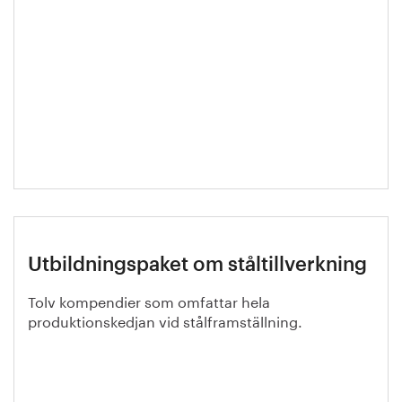
Utbildningspaket om ståltillverkning
Tolv kompendier som omfattar hela
produktionskedjan vid stålframställning.