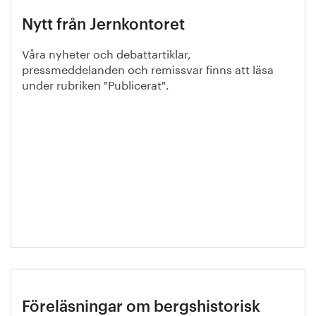
Nytt från Jernkontoret
Våra nyheter och debattartiklar,
pressmeddelanden och remissvar finns att läsa
under rubriken "Publicerat".
Föreläsningar om bergshistorisk