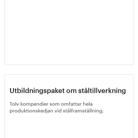
Utbildningspaket om ståltillverkning
Tolv kompendier som omfattar hela
produktionskedjan vid stålframställning.