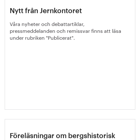
Nytt från Jernkontoret
Våra nyheter och debattartiklar,
pressmeddelanden och remissvar finns att läsa
under rubriken "Publicerat".
Föreläsningar om bergshistorisk