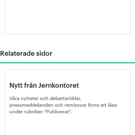
Relaterade sidor
Nytt från Jernkontoret
Våra nyheter och debattartiklar,
pressmeddelanden och remissvar finns att läsa
under rubriken "Publicerat".