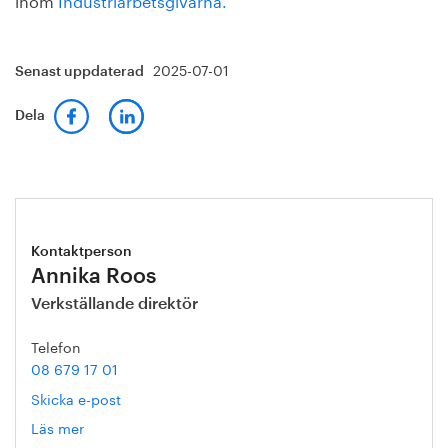
2025-07-01
Senast uppdaterad
Dela
Kontaktperson
Annika Roos
Verkställande direktör
Telefon
08 679 17 01
Skicka e-post
Läs mer
om