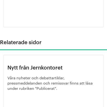
Relaterade sidor
Nytt från Jernkontoret
Våra nyheter och debattartiklar,
pressmeddelanden och remissvar finns att läsa
under rubriken "Publicerat".