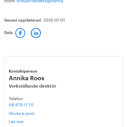
2025-07-01
Senast uppdaterad
Dela
Kontaktperson
Annika Roos
Verkställande direktör
Telefon
08 679 17 01
Skicka e-post
Läs mer
om