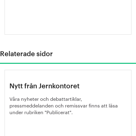
Relaterade sidor
Nytt från Jernkontoret
Våra nyheter och debattartiklar,
pressmeddelanden och remissvar finns att läsa
under rubriken "Publicerat".