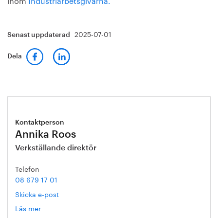
2025-07-01
Senast uppdaterad
Dela
Kontaktperson
Annika Roos
Verkställande direktör
Telefon
08 679 17 01
Skicka e-post
Läs mer
om