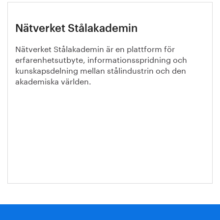
Nätverket Stålakademin
Nätverket Stålakademin är en plattform för
erfarenhetsutbyte, informationsspridning och
kunskapsdelning mellan stålindustrin och den
akademiska världen.