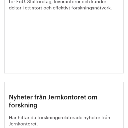
för FoU. Stålföretag, leverantörer och kunder
deltar i ett stort och effektivt forskningsnätverk.
Nyheter från Jernkontoret om
forskning
Här hittar du forskningsrelaterade nyheter från
Jernkontoret.