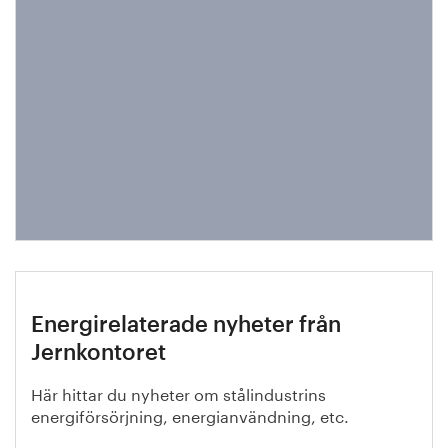
Energirelaterade nyheter från
Jernkontoret
Här hittar du nyheter om stålindustrins
energiförsörjning, energianvändning, etc.