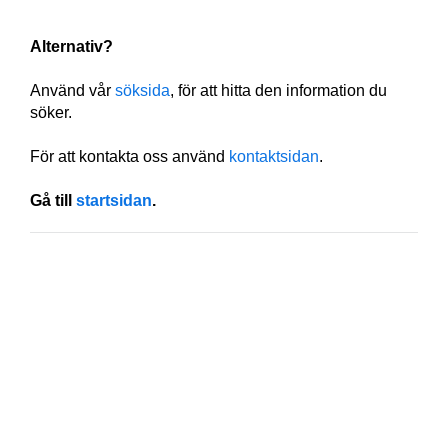
Alternativ?
Använd vår
söksida
, för att hitta den information du
söker.
För att kontakta oss använd
kontaktsidan
.
Gå till
startsidan
.