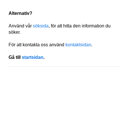
Alternativ?
Använd vår
söksida
, för att hitta den information du
söker.
För att kontakta oss använd
kontaktsidan
.
Gå till
startsidan
.