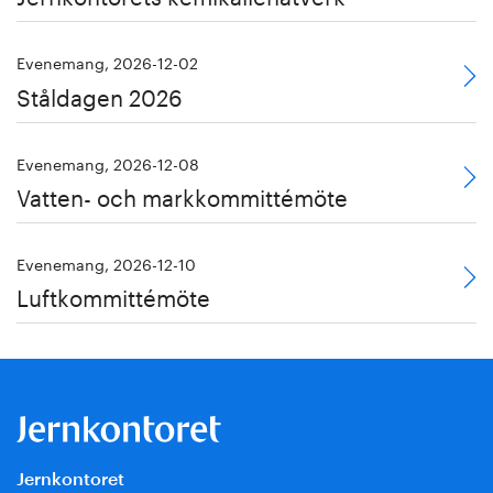
Evenemang, 2026-12-02
Ståldagen 2026
Evenemang, 2026-12-08
Vatten- och markkommittémöte
Evenemang, 2026-12-10
Luftkommittémöte
Jernkontoret