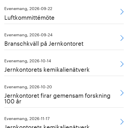
Evenemang, 2026-09-22
Luftkommittémöte
Evenemang, 2026-09-24
Branschkväll på Jernkontoret
Evenemang, 2026-10-14
Jernkontorets kemikalienätverk
Evenemang, 2026-10-20
Jernkontoret firar gemensam forskning
100 år
Evenemang, 2026-11-17
Jernkontorets kemikalienätverk