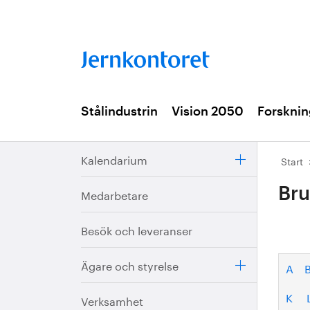
Stålindustrin
Vision 2050
Forsknin
Kalendarium
Start
Bru
Medarbetare
Besök och leveranser
Ägare och styrelse
A
K
Verksamhet