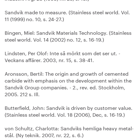
Sandvik made to measure. (Stainless steel world. Vol.
11 (1999) no. 10, s. 24-27.)
Bingen, Miel: Sandvik Materials Technology. (Stainless
steel world. Vol. 14 (2002) no. 12, s. 16-19.)
Lindsten, Per Olof: Inte så mörkt som det ser ut. -
Veckans affärer. 2003, nr. 15, s. 38-41.
Aronsson, Bertil: The origin and growth of cemented
carbide with emphasis on the development within the
Sandvik Group companies. - 2., rev. ed. Stockholm,
2005. 212 s. Ill.
Butterfield, John: Sandvik is driven by customer value.
(Stainless steel world. Vol. 18 (2006), Dec, s. 16-19.)
von Schultz, Charlotta: Sandviks hemliga heavy metal-
stål. (Ny teknik. 2007, nr. 22, s. 6.)