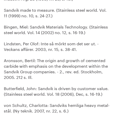
Sandvik made to measure. (Stainless steel world. Vol.
11 (1999) no. 10, s. 24-27.)
Bingen, Miel: Sandvik Materials Technology. (Stainless
steel world. Vol. 14 (2002) no. 12, s. 16-19.)
Lindsten, Per Olof: Inte så mörkt som det ser ut. -
Veckans affärer. 2003, nr. 15, s. 38-41.
Aronsson, Bertil: The origin and growth of cemented
carbide with emphasis on the development within the
Sandvik Group companies. - 2., rev. ed. Stockholm,
2005. 212 s. Ill.
Butterfield, John: Sandvik is driven by customer value.
(Stainless steel world. Vol. 18 (2006), Dec, s. 16-19.)
von Schultz, Charlotta: Sandviks hemliga heavy metal-
stål. (Ny teknik. 2007, nr. 22, s. 6.)