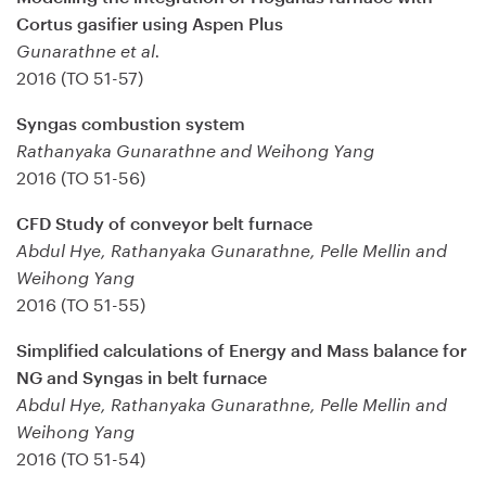
Cortus gasifier using Aspen Plus
Gunarathne et al.
2016 (TO 51-57)
Syngas combustion system
Rathanyaka Gunarathne and Weihong Yang
2016 (TO 51-56)
CFD Study of conveyor belt furnace
Abdul Hye, Rathanyaka Gunarathne, Pelle Mellin and
Weihong Yang
2016 (TO 51-55)
Simplified calculations of Energy and Mass balance for
NG and Syngas in belt furnace
Abdul Hye, Rathanyaka Gunarathne, Pelle Mellin and
Weihong Yang
2016 (TO 51-54)