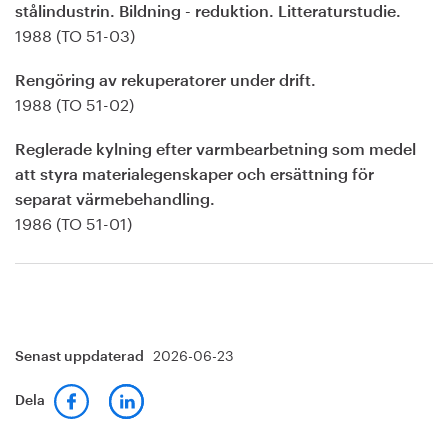
stålindustrin. Bildning - reduktion. Litteraturstudie.
1988 (TO 51-03)
Rengöring av rekuperatorer under drift.
1988 (TO 51-02)
Reglerade kylning efter varmbearbetning som medel
att styra materialegenskaper och ersättning för
separat värmebehandling.
1986 (TO 51-01)
2026-06-23
Senast uppdaterad
Dela