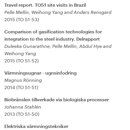
Travel report. TO51 site visits in Brazil
Pelle Mellin, Weihong Yang and Anders Rensgard
2015 (TO 51-53)
Comparison of gasification technologies for
integration to the steel industry. Delrapport
Duleeka Gunarathne, Pelle Mellin, Abdul Hye and
Weihong Yang
2015 (TO 51-52)
Värmningsugnar - ugnsinfodring
Magnus Rönning
2014 (TO 51-51)
Biobränslen tillverkade via biologiska processer
Johanna Stahlén
2013 (TO 51-50)
Elektriska värmningstekniker