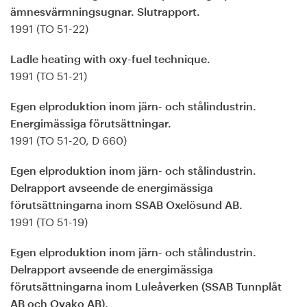
ämnesvärmningsugnar. Slutrapport.
1991 (TO 51-22)
Ladle heating with oxy-fuel technique.
1991 (TO 51-21)
Egen elproduktion inom järn- och stålindustrin.
Energimässiga förutsättningar.
1991 (TO 51-20, D 660)
Egen elproduktion inom järn- och stålindustrin.
Delrapport avseende de energimässiga
förutsättningarna inom SSAB Oxelösund AB.
1991 (TO 51-19)
Egen elproduktion inom järn- och stålindustrin.
Delrapport avseende de energimässiga
förutsättningarna inom Luleåverken (SSAB Tunnplåt
AB och Ovako AB).