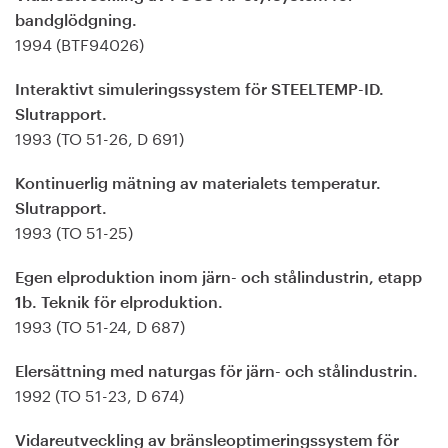
bandglödgning.
1994 (BTF94026)
Interaktivt simuleringssystem för STEELTEMP-ID.
Slutrapport.
1993 (TO 51-26, D 691)
Kontinuerlig mätning av materialets temperatur.
Slutrapport.
1993 (TO 51-25)
Egen elproduktion inom järn- och stålindustrin, etapp
1b. Teknik för elproduktion.
1993 (TO 51-24, D 687)
Elersättning med naturgas för järn- och stålindustrin.
1992 (TO 51-23, D 674)
Vidareutveckling av bränsleoptimeringssystem för