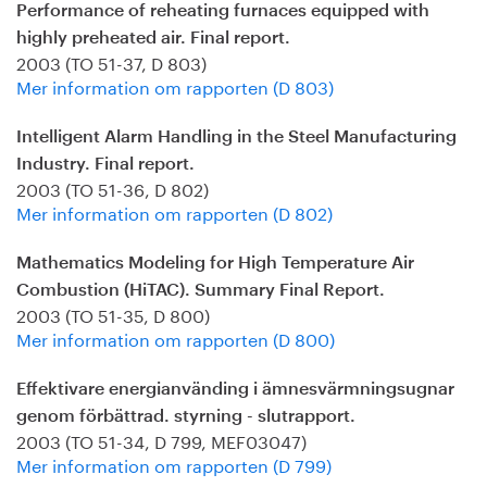
Performance of reheating furnaces equipped with
highly preheated air. Final report.
2003 (TO 51-37, D 803)
Mer information om rapporten (D 803)
Intelligent Alarm Handling in the Steel Manufacturing
Industry. Final report.
2003 (TO 51-36, D 802)
Mer information om rapporten (D 802)
Mathematics Modeling for High Temperature Air
Combustion (HiTAC). Summary Final Report.
2003 (TO 51-35, D 800)
Mer information om rapporten (D 800)
Effektivare energianvänding i ämnesvärmningsugnar
genom förbättrad. styrning - slutrapport.
2003 (TO 51-34, D 799, MEF03047)
Mer information om rapporten (D 799)