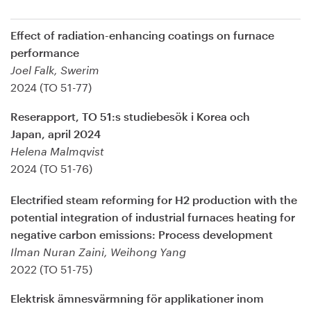
Effect of radiation-enhancing coatings on furnace
performance
Joel Falk, Swerim
2024 (TO 51-77)
Reserapport, TO 51:s studiebesök i Korea och
Japan, april 2024
Helena Malmqvist
2024 (TO 51-76)
Electrified steam reforming for H2 production with the
potential integration of industrial furnaces heating for
negative carbon emissions: Process development
Ilman Nuran Zaini, Weihong Yang
2022 (TO 51-75)
Elektrisk ämnesvärmning för applikationer inom