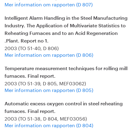
Mer information om rapporten (D 807)
Intelligent Alarm Handling in the Steel Manufacturing
Industry. The Application of Multivariate Statistics to
Reheating Furnaces and to an Acid Regeneration
.Plant. Report no 1.
2003 (TO 51-40, D 806)
Mer information om rapporten (D 806)
Temperature measurement techniques for rolling mill
furnaces. Final report.
2003 (TO 51-39, D 805, MEF03062)
Mer information om rapporten (D 805)
Automatic excess oxygen control in steel reheating
furnaces. Final report.
2003 (TO 51-38, D 804, MEF03056)
Mer information om rapporten (D 804)