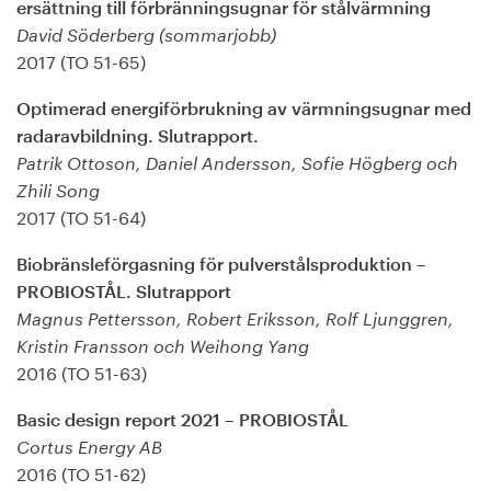
ersättning till förbränningsugnar för stålvärmning
David Söderberg (sommarjobb)
2017 (TO 51-65)
Optimerad energiförbrukning av värmningsugnar med
radaravbildning. Slutrapport.
Patrik Ottoson, Daniel Andersson, Sofie Högberg och
Zhili Song
2017 (TO 51-64)
Biobränsleförgasning för pulverstålsproduktion –
PROBIOSTÅL. Slutrapport
Magnus Pettersson, Robert Eriksson, Rolf Ljunggren,
Kristin Fransson och Weihong Yang
2016 (TO 51-63)
Basic design report 2021 – PROBIOSTÅL
Cortus Energy AB
2016 (TO 51-62)