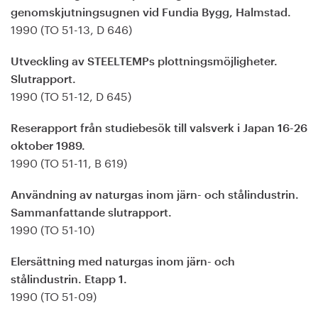
genomskjutningsugnen vid Fundia Bygg, Halmstad.
1990 (TO 51-13, D 646)
Utveckling av STEELTEMPs plottningsmöjligheter.
Slutrapport.
1990 (TO 51-12, D 645)
Reserapport från studiebesök till valsverk i Japan 16-26
oktober 1989.
1990 (TO 51-11, B 619)
Användning av naturgas inom järn- och stålindustrin.
Sammanfattande slutrapport.
1990 (TO 51-10)
Elersättning med naturgas inom järn- och
stålindustrin. Etapp 1.
1990 (TO 51-09)