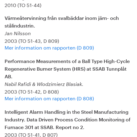
2010 (TO 51-44)
Värmeåtervinning från svalbäddar inom järn- och
stålindustrin.
Jan Nilsson
2003 (TO 51-43, D 809)
Mer information om rapporten (D 809)
Performance Measurements of a Ball Type High-Cycle
Regenerative Burner System (HRS) at SSAB Tunnplåt
AB.
Nabil Rafidi & Wlodzimierz Blasiak.
2003 (TO 51-42, D 808)
Mer information om rapporten (D 808)
Intelligent Alarm Handling in the Steel Manufacturing
Industry. Data Driven Process Condition Monitoring of
Furnace 301 at SSAB. Report no 2.
2003 (TO 51-41, D 807)