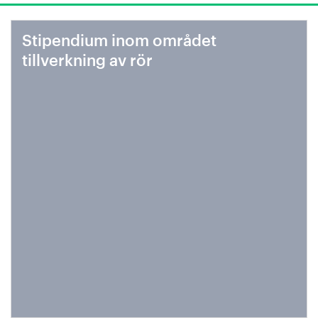
Stipendium inom området
tillverkning av rör