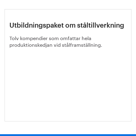
Utbildningspaket om ståltillverkning
Tolv kompendier som omfattar hela
produktionskedjan vid stålframställning.