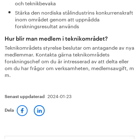
och teknikbevaka
Stärka den nordiska stålindustrins konkurrenskraft
inom området genom att uppnådda
forskningsresultat används
Hur blir man medlem i teknikområdet?
Teknikområdets styrelse beslutar om antagande av nya
medlemmar. Kontakta gärna teknikområdets
forskningschef om du är intresserad av att delta eller
om du har frågor om verksamheten, medlemsavgift, m
m.
2024-01-23
Senast uppdaterad
Dela