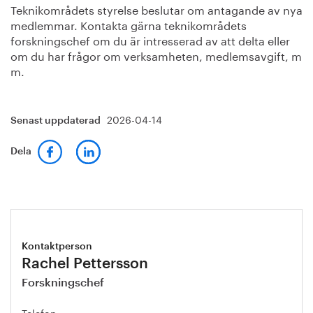
Teknikområdets styrelse beslutar om antagande av nya
medlemmar. Kontakta gärna teknikområdets
forskningschef om du är intresserad av att delta eller
om du har frågor om verksamheten, medlemsavgift, m
m.
2026-04-14
Senast uppdaterad
Dela
Kontaktperson
Rachel Pettersson
Forskningschef
Telefon