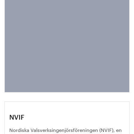
NVIF
Nordiska Valsverksingenjörsföreningen (NVIF), en