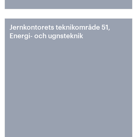
Jernkontorets teknikområde 51,
Energi- och ugnsteknik