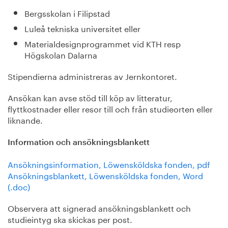
Bergsskolan i Filipstad
Luleå tekniska universitet eller
Materialdesignprogrammet vid KTH resp
Högskolan Dalarna
Stipendierna administreras av Jernkontoret.
Ansökan kan avse stöd till köp av litteratur,
flyttkostnader eller resor till och från studieorten eller
liknande.
Information och ansökningsblankett
Ansökningsinformation, Löwensköldska fonden, pdf
Ansökningsblankett, Löwensköldska fonden, Word
(.doc)
Observera att signerad ansökningsblankett och
studieintyg ska skickas per post.