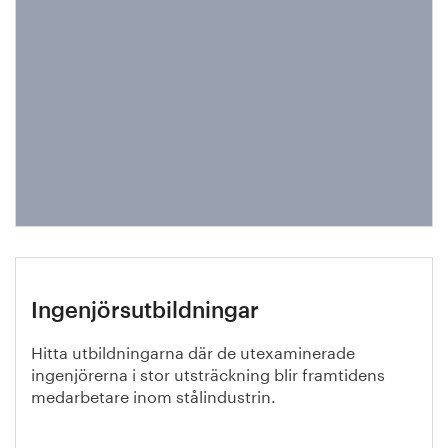
Ingenjörsutbildningar
Hitta utbildningarna där de utexaminerade
ingenjörerna i stor utsträckning blir framtidens
medarbetare inom stålindustrin.