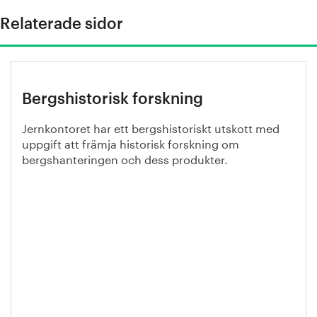
Relaterade sidor
Bergshistorisk forskning
Jernkontoret har ett bergshistoriskt utskott med
uppgift att främja historisk forskning om
bergshanteringen och dess produkter.