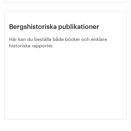
Bergshistoriska publikationer
Här kan du beställa både böcker och enklare
historiska rapporter.