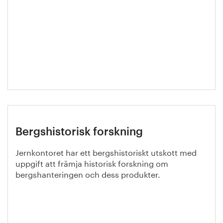
Bergshistorisk forskning
Jernkontoret har ett bergshistoriskt utskott med
uppgift att främja historisk forskning om
bergshanteringen och dess produkter.