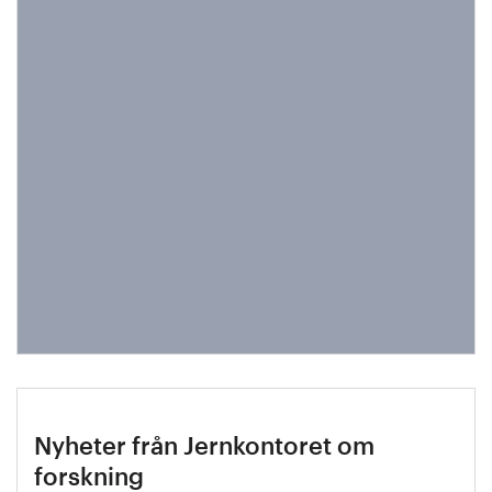
Nyheter från Jernkontoret om
forskning