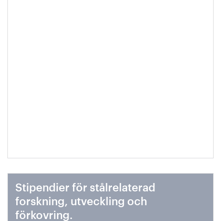
Stipendier för stålrelaterad
forskning, utveckling och
förkovring.