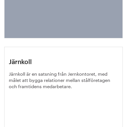
Järnkoll
Järnkoll är en satsning från Jernkontoret, med
målet att bygga relationer mellan stålföretagen
och framtidens medarbetare.