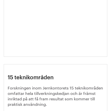
15 teknikområden
Forskningen inom Jernkontorets 15 teknikområden
omfattar hela tillverkningskedjan och är främst
inriktad på att få fram resultat som kommer till
praktisk användning.