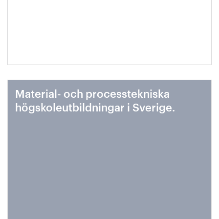
Material- och processtekniska
högskoleutbildningar i Sverige.