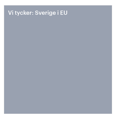
Vi tycker: Sverige i EU