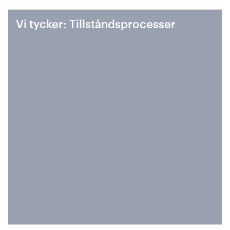
Vi tycker: Tillståndsprocesser