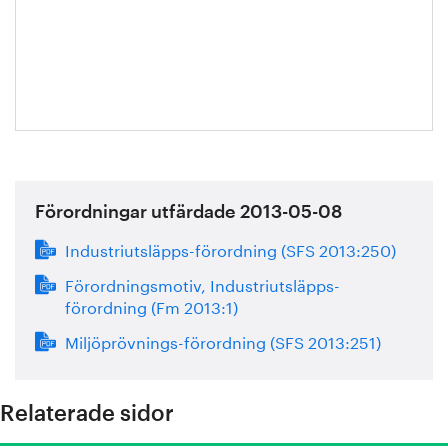
Eva
Blixt
Förordningar utfärdade 2013-05-08
Industriutsläpps-förordning (SFS 2013:250)
Förordningsmotiv, Industriutsläpps-
förordning (Fm 2013:1)
Miljöprövnings-förordning (SFS 2013:251)
Relaterade sidor