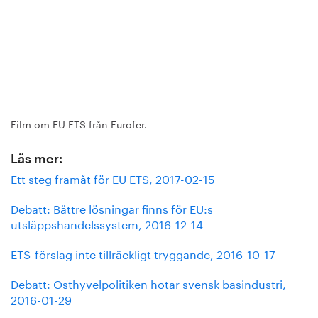
Film om EU ETS från Eurofer.
Läs mer:
Ett steg framåt för EU ETS, 2017-02-15
Debatt: Bättre lösningar finns för EU:s
utsläppshandelssystem, 2016-12-14
ETS-förslag inte tillräckligt tryggande, 2016-10-17
Debatt: Osthyvelpolitiken hotar svensk basindustri,
2016-01-29