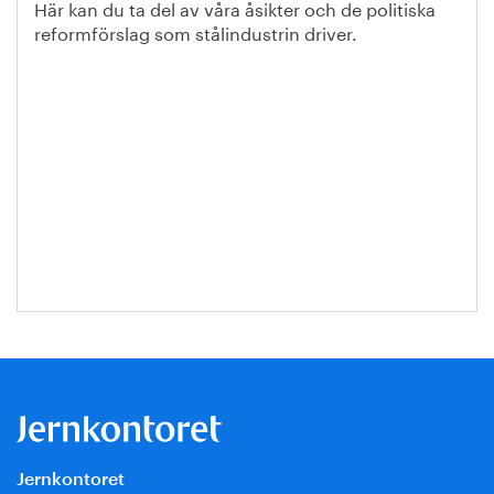
Här kan du ta del av våra åsikter och de politiska
reformförslag som stålindustrin driver.
Jernkontoret