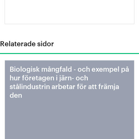
Relaterade sidor
Biologisk mångfald - och exempel på
hur företagen i järn- och
stålindustrin arbetar för att främja
den