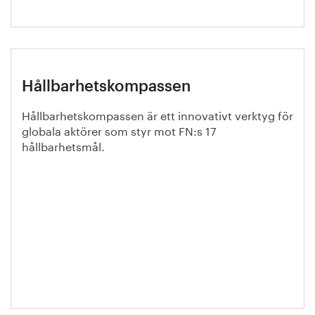
Hållbarhetskompassen
Hållbarhetskompassen är ett innovativt verktyg för
globala aktörer som styr mot FN:s 17
hållbarhetsmål.